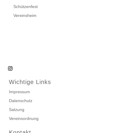
Schützenfest
Vereinsheim
Wichtige Links
Impressum
Datenschutz
Satzung
Vereinsordnung
Kontakt