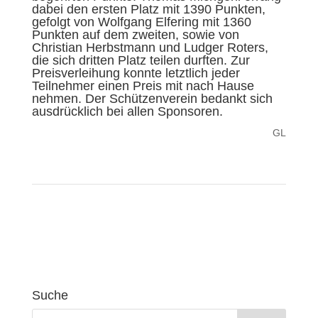
dabei den ersten Platz mit 1390 Punkten,
gefolgt von Wolfgang Elfering mit 1360
Punkten auf dem zweiten, sowie von
Christian Herbstmann und Ludger Roters,
die sich dritten Platz teilen durften. Zur
Preisverleihung konnte letztlich jeder
Teilnehmer einen Preis mit nach Hause
nehmen. Der Schützenverein bedankt sich
ausdrücklich bei allen Sponsoren.
GL
Suche