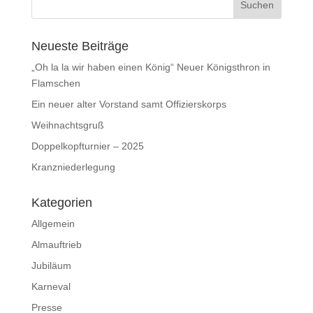
Neueste Beiträge
„Oh la la wir haben einen König“ Neuer Königsthron in
Flamschen
Ein neuer alter Vorstand samt Offizierskorps
Weihnachtsgruß
Doppelkopfturnier – 2025
Kranzniederlegung
Kategorien
Allgemein
Almauftrieb
Jubiläum
Karneval
Presse