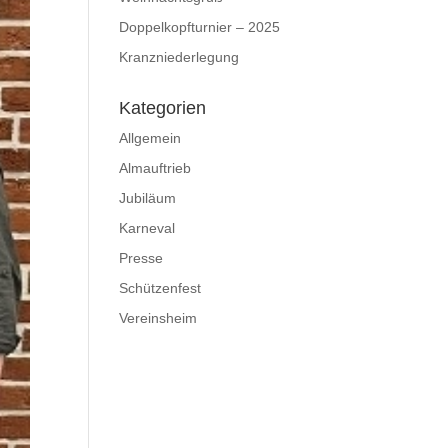
Doppelkopfturnier – 2025
Kranzniederlegung
Kategorien
Allgemein
Almauftrieb
Jubiläum
Karneval
Presse
Schützenfest
Vereinsheim