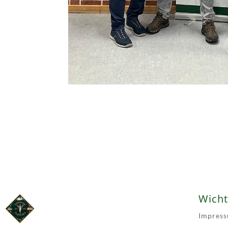
Wicht
Impres