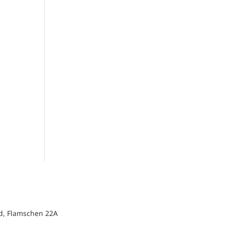
d, Flamschen 22A