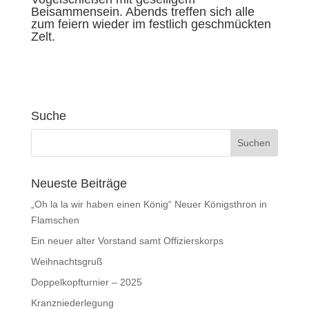
Beisammensein. Abends treffen sich alle
zum feiern wieder im festlich geschmückten
Zelt.
Suche
Neueste Beiträge
„Oh la la wir haben einen König“ Neuer Königsthron in
Flamschen
Ein neuer alter Vorstand samt Offizierskorps
Weihnachtsgruß
Doppelkopfturnier – 2025
Kranzniederlegung