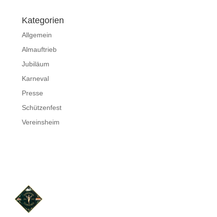
Kategorien
Allgemein
Almauftrieb
Jubiläum
Karneval
Presse
Schützenfest
Vereinsheim