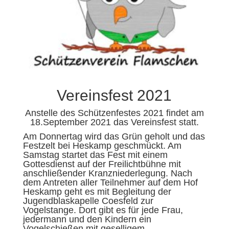
Vereinsfest 2021
Anstelle des Schützenfestes 2021 findet am
18.September 2021 das Vereinsfest statt.
Am Donnertag wird das Grün geholt und das
Festzelt bei Heskamp geschmückt. Am
Samstag startet das Fest mit einem
Gottesdienst auf der Freilichtbühne mit
anschließender Kranzniederlegung. Nach
dem Antreten aller Teilnehmer auf dem Hof
Heskamp geht es mit Begleitung der
Jugendblaskapelle Coesfeld zur
Vogelstange. Dort gibt es für jede Frau,
jedermann und den Kindern ein
Vogelschießen mit geselligem