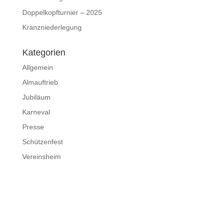
Doppelkopfturnier – 2025
Kranzniederlegung
Kategorien
Allgemein
Almauftrieb
Jubiläum
Karneval
Presse
Schützenfest
Vereinsheim