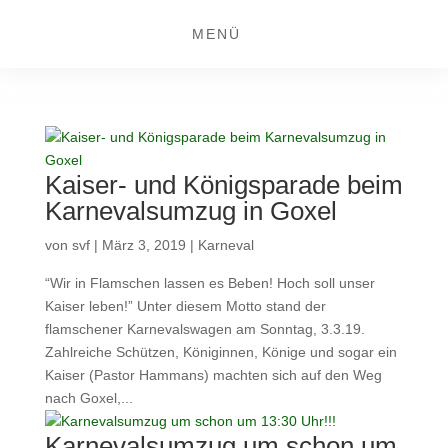
MENÜ
Kaiser- und Königsparade beim
Karnevalsumzug in Goxel
von
svf
|
März 3, 2019
|
Karneval
“Wir in Flamschen lassen es Beben! Hoch soll unser
Kaiser leben!” Unter diesem Motto stand der
flamschener Karnevalswagen am Sonntag, 3.3.19.
Zahlreiche Schützen, Königinnen, Könige und sogar ein
Kaiser (Pastor Hammans) machten sich auf den Weg
nach Goxel,...
Karnevalsumzug um schon um