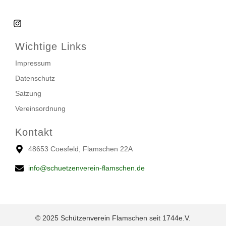
Wichtige Links
Impressum
Datenschutz
Satzung
Vereinsordnung
Kontakt
48653 Coesfeld, Flamschen 22A
info@schuetzenverein-flamschen.de
© 2025 Schützenverein Flamschen seit 1744e.V.