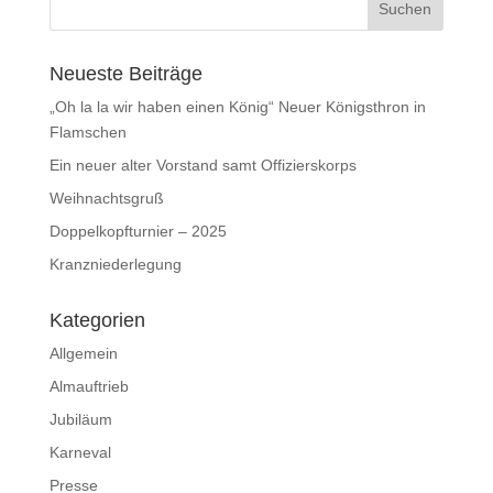
Neueste Beiträge
„Oh la la wir haben einen König“ Neuer Königsthron in
Flamschen
Ein neuer alter Vorstand samt Offizierskorps
Weihnachtsgruß
Doppelkopfturnier – 2025
Kranzniederlegung
Kategorien
Allgemein
Almauftrieb
Jubiläum
Karneval
Presse