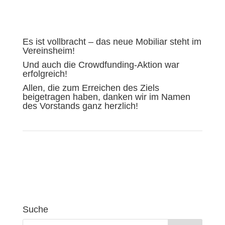
Es ist vollbracht – das neue Mobiliar steht im
Vereinsheim!
Und auch die Crowdfunding-Aktion war
erfolgreich!
Allen, die zum Erreichen des Ziels
beigetragen haben, danken wir im Namen
des Vorstands ganz herzlich!
Suche