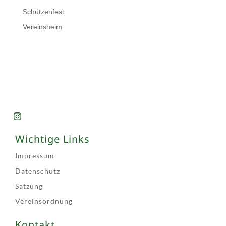
Schützenfest
Vereinsheim
Wichtige Links
Impressum
Datenschutz
Satzung
Vereinsordnung
Kontakt