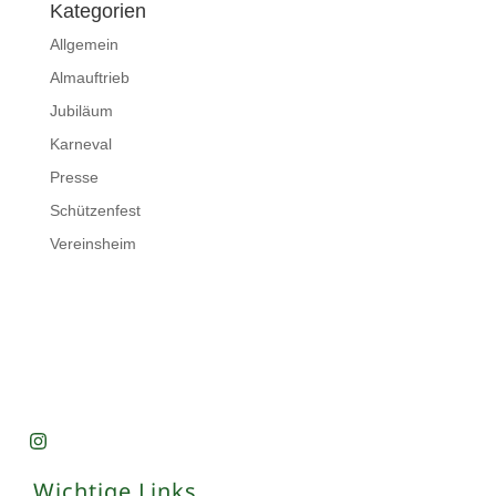
Kategorien
Allgemein
Almauftrieb
Jubiläum
Karneval
Presse
Schützenfest
Vereinsheim
Wichtige Links