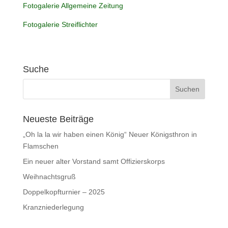
Fotogalerie Allgemeine Zeitung
Fotogalerie Streiflichter
Suche
Neueste Beiträge
„Oh la la wir haben einen König“ Neuer Königsthron in
Flamschen
Ein neuer alter Vorstand samt Offizierskorps
Weihnachtsgruß
Doppelkopfturnier – 2025
Kranzniederlegung