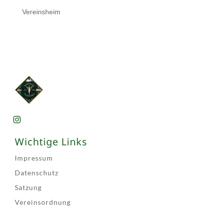
Vereinsheim
Wichtige Links
Impressum
Datenschutz
Satzung
Vereinsordnung