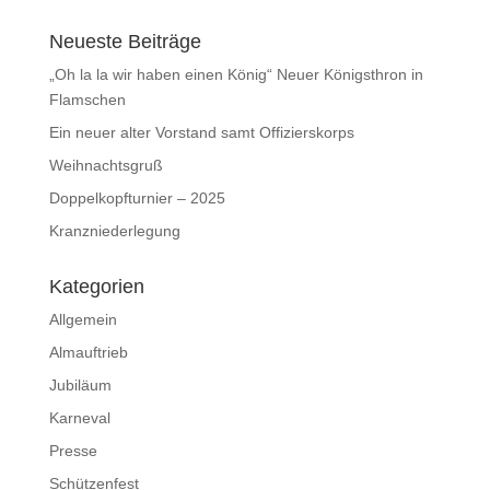
Neueste Beiträge
„Oh la la wir haben einen König“ Neuer Königsthron in
Flamschen
Ein neuer alter Vorstand samt Offizierskorps
Weihnachtsgruß
Doppelkopfturnier – 2025
Kranzniederlegung
Kategorien
Allgemein
Almauftrieb
Jubiläum
Karneval
Presse
Schützenfest