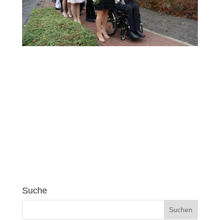
Suche