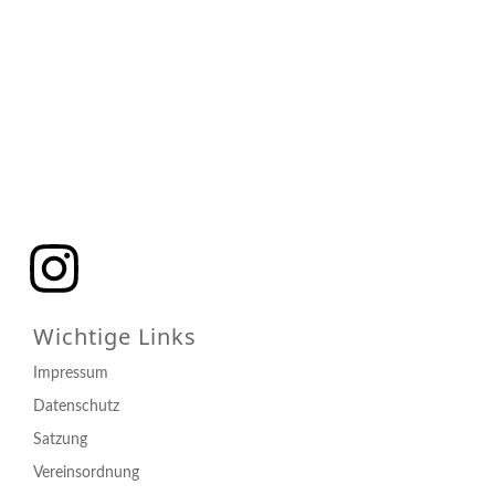
Wichtige Links
Impressum
Datenschutz
Satzung
Vereinsordnung