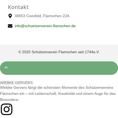
Kontakt
48653 Coesfeld, Flamschen 22A
info@schuetzenverein-flamschen.de
© 2025 Schützenverein Flamschen seit 1744e.V.
WIEBKE GERVERS
Wiebke Gervers fängt die schönsten Momente des Schützenvereins
Flamschen ein – mit Leidenschaft, Kreativität und einem Auge für das
Besondere.