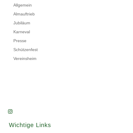
Allgemein
Almauftrieb
Jubiläum
Karneval
Presse
Schützenfest
Vereinsheim
Wichtige Links