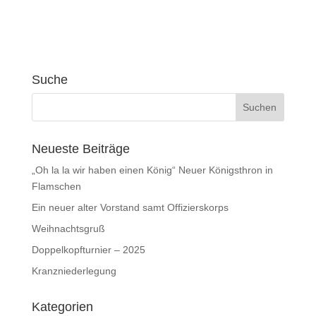
Suche
Neueste Beiträge
„Oh la la wir haben einen König“ Neuer Königsthron in
Flamschen
Ein neuer alter Vorstand samt Offizierskorps
Weihnachtsgruß
Doppelkopfturnier – 2025
Kranzniederlegung
Kategorien