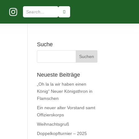
Suche
Neueste Beiträge
„Oh la la wir haben einen
König“ Neuer Königsthron in
Flamschen
Ein neuer alter Vorstand samt
Offizierskorps
Weihnachtsgruß
Doppelkopfturnier – 2025