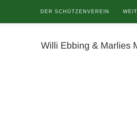
DER SCHÜTZENVEREIN
WEI
Willi Ebbing & Marlies 