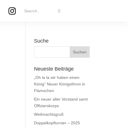
Suche
Neueste Beiträge
„Oh la la wir haben einen
König“ Neuer Königsthron in
Flamschen
Ein neuer alter Vorstand samt
Offizierskorps
Weihnachtsgruß
Doppelkopfturnier – 2025