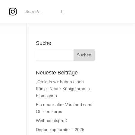
Suche
Neueste Beiträge
„Oh la la wir haben einen
König“ Neuer Königsthron in
Flamschen
Ein neuer alter Vorstand samt
Offizierskorps
Weihnachtsgruß
Doppelkopfturnier – 2025