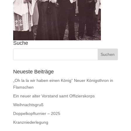
Suche
Neueste Beiträge
„Oh la la wir haben einen König“ Neuer Königsthron in
Flamschen
Ein neuer alter Vorstand samt Offizierskorps
Weihnachtsgruß
Doppelkopfturnier – 2025
Kranzniederlegung