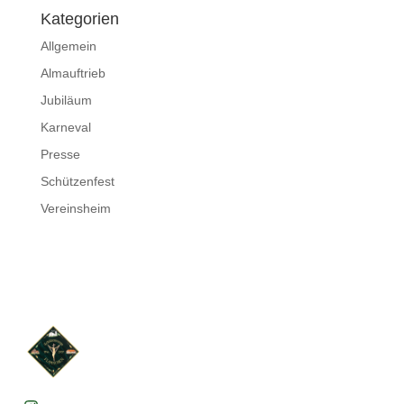
Kategorien
Allgemein
Almauftrieb
Jubiläum
Karneval
Presse
Schützenfest
Vereinsheim