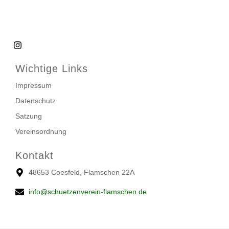
Wichtige Links
Impressum
Datenschutz
Satzung
Vereinsordnung
Kontakt
48653 Coesfeld, Flamschen 22A
info@schuetzenverein-flamschen.de