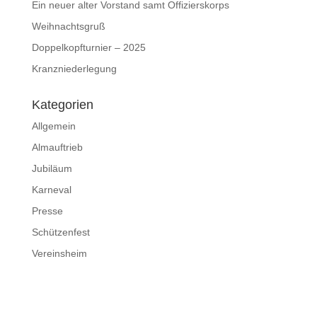
Ein neuer alter Vorstand samt Offizierskorps
Weihnachtsgruß
Doppelkopfturnier – 2025
Kranzniederlegung
Kategorien
Allgemein
Almauftrieb
Jubiläum
Karneval
Presse
Schützenfest
Vereinsheim