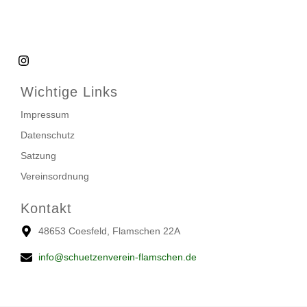
Wichtige Links
Impressum
Datenschutz
Satzung
Vereinsordnung
Kontakt
48653 Coesfeld, Flamschen 22A
info@schuetzenverein-flamschen.de