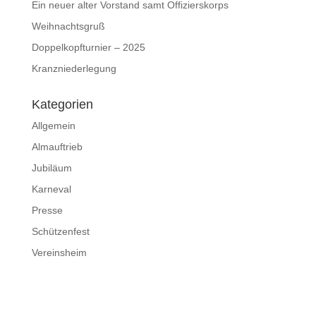
Ein neuer alter Vorstand samt Offizierskorps
Weihnachtsgruß
Doppelkopfturnier – 2025
Kranzniederlegung
Kategorien
Allgemein
Almauftrieb
Jubiläum
Karneval
Presse
Schützenfest
Vereinsheim