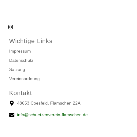
Wichtige Links
Impressum
Datenschutz
Satzung
Vereinsordnung
Kontakt
48653 Coesfeld, Flamschen 22A
info@schuetzenverein-flamschen.de