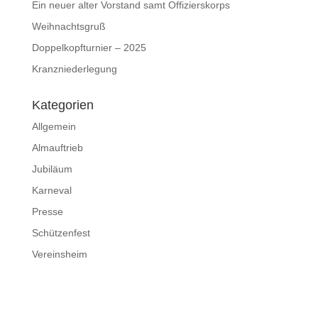
Ein neuer alter Vorstand samt Offizierskorps
Weihnachtsgruß
Doppelkopfturnier – 2025
Kranzniederlegung
Kategorien
Allgemein
Almauftrieb
Jubiläum
Karneval
Presse
Schützenfest
Vereinsheim