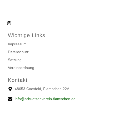
Wichtige Links
Impressum
Datenschutz
Satzung
Vereinsordnung
Kontakt
48653 Coesfeld, Flamschen 22A
info@schuetzenverein-flamschen.de