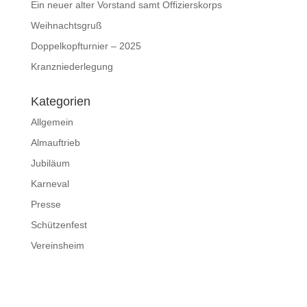
Ein neuer alter Vorstand samt Offizierskorps
Weihnachtsgruß
Doppelkopfturnier – 2025
Kranzniederlegung
Kategorien
Allgemein
Almauftrieb
Jubiläum
Karneval
Presse
Schützenfest
Vereinsheim