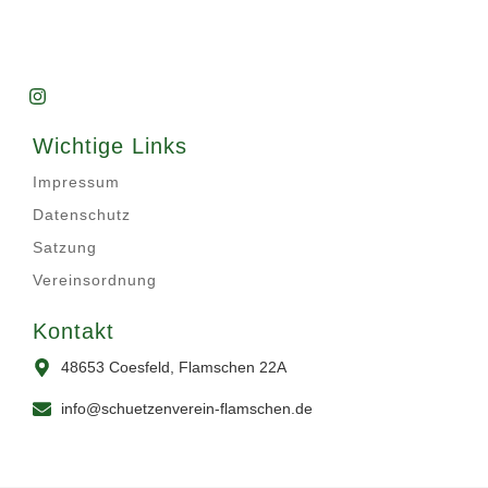
Wichtige Links
Impressum
Datenschutz
Satzung
Vereinsordnung
Kontakt
48653 Coesfeld, Flamschen 22A
info@schuetzenverein-flamschen.de