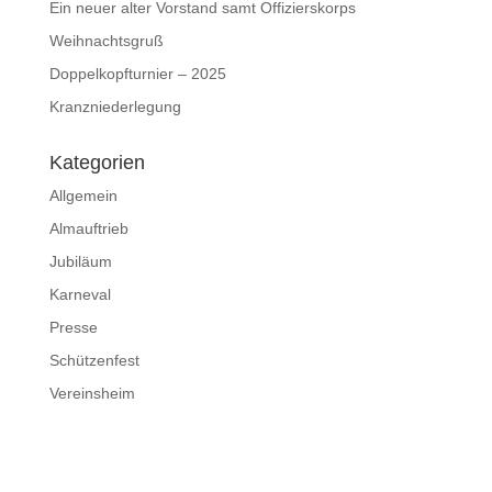
Ein neuer alter Vorstand samt Offizierskorps
Weihnachtsgruß
Doppelkopfturnier – 2025
Kranzniederlegung
Kategorien
Allgemein
Almauftrieb
Jubiläum
Karneval
Presse
Schützenfest
Vereinsheim