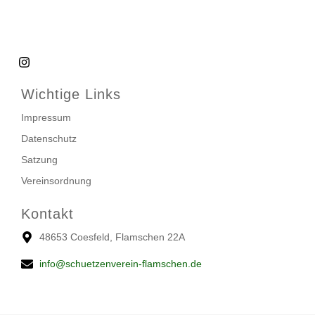
Wichtige Links
Impressum
Datenschutz
Satzung
Vereinsordnung
Kontakt
48653 Coesfeld, Flamschen 22A
info@schuetzenverein-flamschen.de