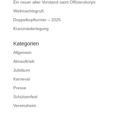
Ein neuer alter Vorstand samt Offizierskorps
Weihnachtsgruß
Doppelkopfturnier – 2025
Kranzniederlegung
Kategorien
Allgemein
Almauftrieb
Jubiläum
Karneval
Presse
Schützenfest
Vereinsheim