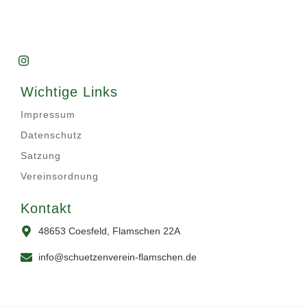
Wichtige Links
Impressum
Datenschutz
Satzung
Vereinsordnung
Kontakt
48653 Coesfeld, Flamschen 22A
info@schuetzenverein-flamschen.de