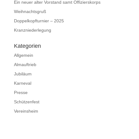
Ein neuer alter Vorstand samt Offizierskorps
Weihnachtsgruß
Doppelkopfturnier – 2025
Kranzniederlegung
Kategorien
Allgemein
Almauftrieb
Jubiläum
Karneval
Presse
Schützenfest
Vereinsheim