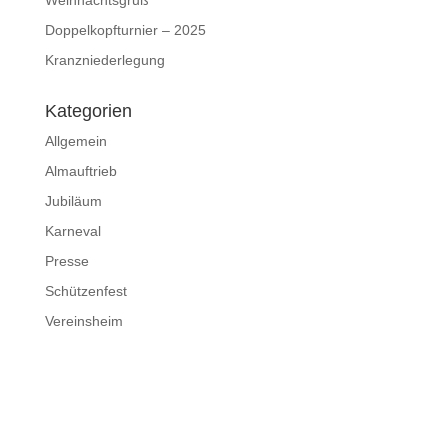
Weihnachtsgruß
Doppelkopfturnier – 2025
Kranzniederlegung
Kategorien
Allgemein
Almauftrieb
Jubiläum
Karneval
Presse
Schützenfest
Vereinsheim