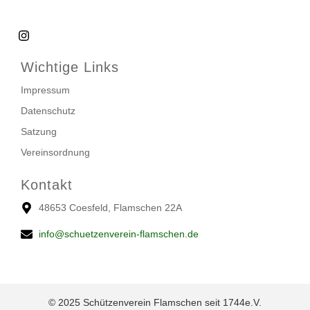
Wichtige Links
Impressum
Datenschutz
Satzung
Vereinsordnung
Kontakt
48653 Coesfeld, Flamschen 22A
info@schuetzenverein-flamschen.de
© 2025 Schützenverein Flamschen seit 1744e.V.