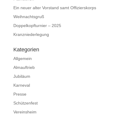
Ein neuer alter Vorstand samt Offizierskorps
Weihnachtsgruß
Doppelkopfturnier – 2025
Kranzniederlegung
Kategorien
Allgemein
Almauftrieb
Jubiläum
Karneval
Presse
Schützenfest
Vereinsheim