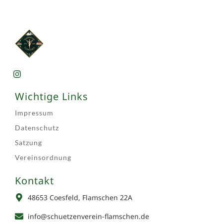
Wichtige Links
Impressum
Datenschutz
Satzung
Vereinsordnung
Kontakt
48653 Coesfeld, Flamschen 22A
info@schuetzenverein-flamschen.de